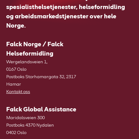
spesialisthelsetjenester, helseformidling
og arbeidsmarkedstjenester over hele
Norge.
Falck Norge / Falck
Helseformidling
Wergelandsveien 1,
0167 Oslo
Postboks Storhamargata 32, 2317
Hamar
Kontakt oss
Falck Global Assistance
Maridalsveien 300
Postboks 4370 Nydalen
0402 Oslo