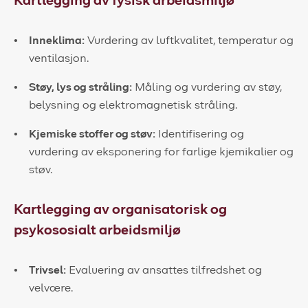
Kartlegging av fysisk arbeidsmiljø
Inneklima:
Vurdering av luftkvalitet, temperatur og
ventilasjon.
Støy, lys og stråling:
Måling og vurdering av støy,
belysning og elektromagnetisk stråling.
Kjemiske stoffer og støv:
Identifisering og
vurdering av eksponering for farlige kjemikalier og
støv.
Kartlegging av organisatorisk og
psykososialt arbeidsmiljø
Trivsel:
Evaluering av ansattes tilfredshet og
velvære.