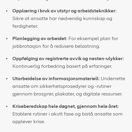
Opplæring i bruk av utstyr og arbeidsteknikker:
Sikre at ansatte har nødvendig kunnskap og
ferdigheter.
Planlegging av arbeidet:
For eksempel plan for
jobbrotasjon for å redusere belastning.
Oppfølging av registrerte avvik og nesten-ulykker:
Kontinuerlig forbedring basert på erfaringer.
Utarbeidelse av informasjonsmateriell:
Underrette
ansatte om sikkerhetsprosedyrer og -rutiner
gjennom brosjyrer, plakater, og digitale ressurser.
Kriseberedskap hele døgnet, gjennom hele året:
Etablere rutiner i akutt fase og bistå ansatte som
opplever krise.