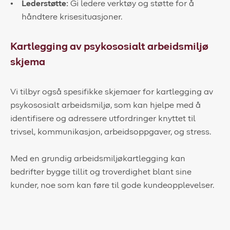
Lederstøtte:
Gi ledere verktøy og støtte for å
håndtere krisesituasjoner.
Kartlegging av psykososialt arbeidsmiljø
skjema
Vi tilbyr også spesifikke skjemaer for kartlegging av
psykososialt arbeidsmiljø, som kan hjelpe med å
identifisere og adressere utfordringer knyttet til
trivsel, kommunikasjon, arbeidsoppgaver, og stress.
Med en grundig arbeidsmiljøkartlegging kan
bedrifter bygge tillit og troverdighet blant sine
kunder, noe som kan føre til gode kundeopplevelser.