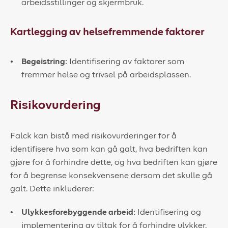
arbeidsstillinger og skjermbruk.
Kartlegging av helsefremmende faktorer
Begeistring:
Identifisering av faktorer som
fremmer helse og trivsel på arbeidsplassen.
Risikovurdering
Falck kan bistå med risikovurderinger for å
identifisere hva som kan gå galt, hva bedriften kan
gjøre for å forhindre dette, og hva bedriften kan gjøre
for å begrense konsekvensene dersom det skulle gå
galt. Dette inkluderer:
Ulykkesforebyggende arbeid:
Identifisering og
implementering av tiltak for å forhindre ulykker.