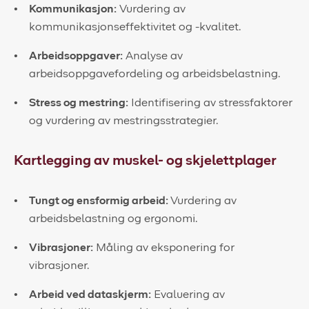
Kommunikasjon:
Vurdering av
kommunikasjonseffektivitet og -kvalitet.
Arbeidsoppgaver:
Analyse av
arbeidsoppgavefordeling og arbeidsbelastning.
Stress og mestring:
Identifisering av stressfaktorer
og vurdering av mestringsstrategier.
Kartlegging av muskel- og skjelettplager
Tungt og ensformig arbeid:
Vurdering av
arbeidsbelastning og ergonomi.
Vibrasjoner:
Måling av eksponering for
vibrasjoner.
Arbeid ved dataskjerm:
Evaluering av