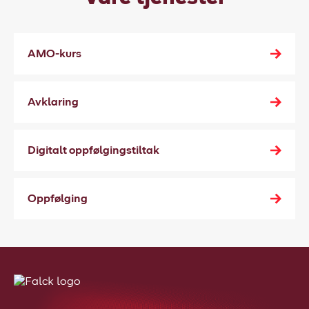
AMO-kurs
Avklaring
Digitalt oppfølgingstiltak
Oppfølging