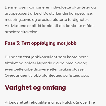
Denne fasen kombinerer individuelle aktiviteter og
gruppebasert arbeid. Du styrker din kompetanse,
mestringsevne og arbeidsrelaterte ferdigheter.
Aktivitetene er alltid koblet til det konkrete målet:
arbeidsdeltakelse.
Fase 3: Tett oppfølging mot jobb
Du har en fast jobbkonsulent som koordinerer
tiltaket og holder løpende dialog med Nav og
eventuelle arbeidsgivere eller praksisplasser.
Overgangen til jobb planlegges og følges opp.
Varighet og omfang
Arbeidsrettet rehabilitering hos Falck går over fire