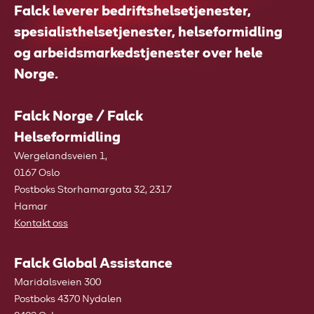
Falck leverer bedriftshelsetjenester,
spesialisthelsetjenester, helseformidling
og arbeidsmarkedstjenester over hele
Norge.
Falck Norge / Falck
Helseformidling
Wergelandsveien 1,
0167 Oslo
Postboks Storhamargata 32, 2317
Hamar
Kontakt oss
Falck Global Assistance
Maridalsveien 300
Postboks 4370 Nydalen