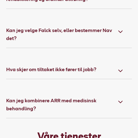
Kan jeg velge Falck selv, eller bestemmer Nav
det?
Hva skjer om tiltaket ikke fører til jobb?
Kan jeg kombinere ARR med medisinsk
behandling?
Våre tjenester