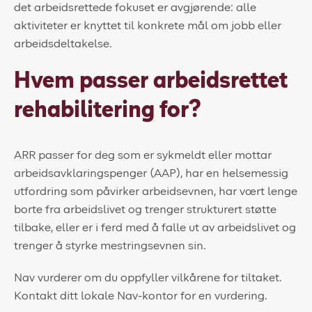
det arbeidsrettede fokuset er avgjørende: alle
aktiviteter er knyttet til konkrete mål om jobb eller
arbeidsdeltakelse.
Hvem passer arbeidsrettet
rehabilitering for?
ARR passer for deg som er sykmeldt eller mottar
arbeidsavklaringspenger (AAP), har en helsemessig
utfordring som påvirker arbeidsevnen, har vært lenge
borte fra arbeidslivet og trenger strukturert støtte
tilbake, eller er i ferd med å falle ut av arbeidslivet og
trenger å styrke mestringsevnen sin.
Nav vurderer om du oppfyller vilkårene for tiltaket.
Kontakt ditt lokale Nav-kontor for en vurdering.