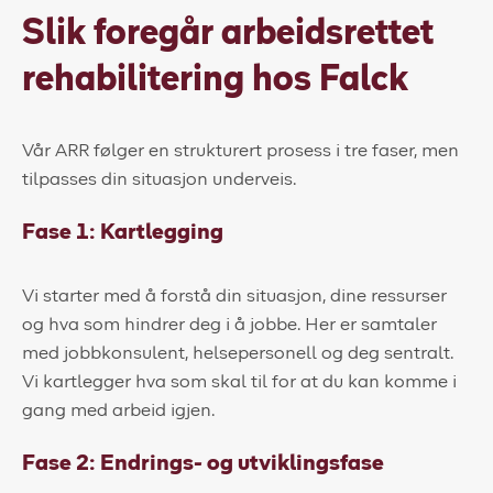
Slik foregår arbeidsrettet
rehabilitering hos Falck
Vår ARR følger en strukturert prosess i tre faser, men
tilpasses din situasjon underveis.
Fase 1: Kartlegging
Vi starter med å forstå din situasjon, dine ressurser
og hva som hindrer deg i å jobbe. Her er samtaler
med jobbkonsulent, helsepersonell og deg sentralt.
Vi kartlegger hva som skal til for at du kan komme i
gang med arbeid igjen.
Fase 2: Endrings- og utviklingsfase