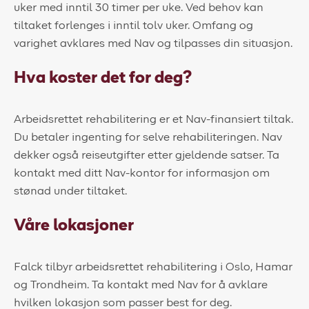
uker med inntil 30 timer per uke. Ved behov kan
tiltaket forlenges i inntil tolv uker. Omfang og
varighet avklares med Nav og tilpasses din situasjon.
Hva koster det for deg?
Arbeidsrettet rehabilitering er et Nav-finansiert tiltak.
Du betaler ingenting for selve rehabiliteringen. Nav
dekker også reiseutgifter etter gjeldende satser. Ta
kontakt med ditt Nav-kontor for informasjon om
stønad under tiltaket.
Våre lokasjoner
Falck tilbyr arbeidsrettet rehabilitering i Oslo, Hamar
og Trondheim. Ta kontakt med Nav for å avklare
hvilken lokasjon som passer best for deg.