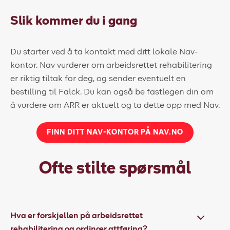
Slik kommer du i gang
Du starter ved å ta kontakt med ditt lokale Nav-
kontor. Nav vurderer om arbeidsrettet rehabilitering
er riktig tiltak for deg, og sender eventuelt en
bestilling til Falck. Du kan også be fastlegen din om
å vurdere om ARR er aktuelt og ta dette opp med Nav.
FINN DITT NAV-KONTOR PÅ NAV.NO
Ofte stilte spørsmål
Hva er forskjellen på arbeidsrettet
rehabilitering og ordinær attføring?