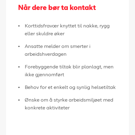
Når dere bør ta kontakt
Korttidsfravær knyttet til nakke, rygg
eller skuldre øker
Ansatte melder om smerter i
arbeidshverdagen
Forebyggende tiltak blir planlagt, men
ikke gjennomført
Behov for et enkelt og synlig helsetiltak
Ønske om å styrke arbeidsmiljøet med
konkrete aktiviteter