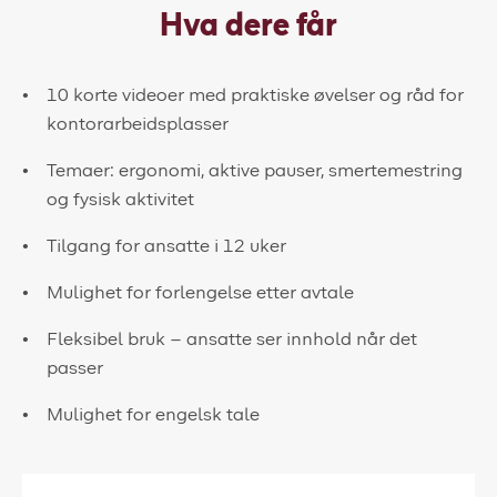
Hva dere får
10 korte videoer med praktiske øvelser og råd for
kontorarbeidsplasser
Temaer: ergonomi, aktive pauser, smertemestring
og fysisk aktivitet
Tilgang for ansatte i 12 uker
Mulighet for forlengelse etter avtale
Fleksibel bruk – ansatte ser innhold når det
passer
Mulighet for engelsk tale