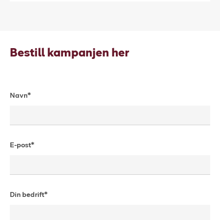
Bestill kampanjen her
Navn*
E-post*
Din bedrift*