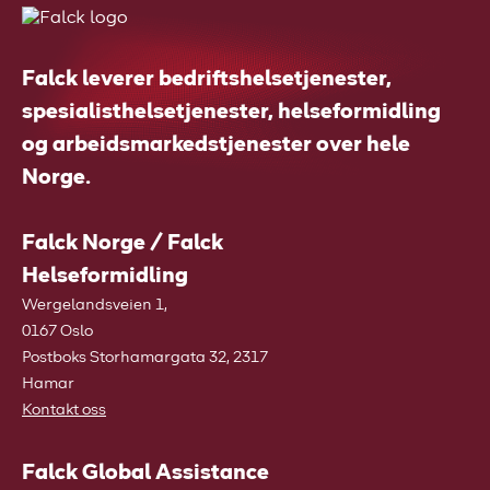
Falck leverer bedriftshelsetjenester,
spesialisthelsetjenester, helseformidling
og arbeidsmarkedstjenester over hele
Norge.
Falck Norge / Falck
Helseformidling
Wergelandsveien 1,
0167 Oslo
Postboks Storhamargata 32, 2317
Hamar
Kontakt oss
Falck Global Assistance