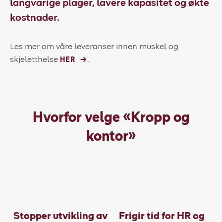
langvarige plager, lavere kapasitet og økte
kostnader.
Les mer om våre leveranser innen muskel og
skjeletthelse
.
HER
Hvorfor velge «Kropp og
kontor»
Stopper utvikling av
Frigir tid for HR og