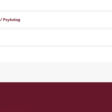
/ Psykolog