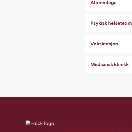
Allmenlege
Psykisk helseteam
Vaksinasjon
Medisinsk klinikk