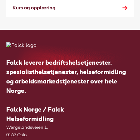
Kurs og opplæring
Falck leverer bedriftshelsetjenester,
spesialisthelsetjenester, helseformidling
og arbeidsmarkedstjenester over hele
Norge.
Falck Norge / Falck
Helseformidling
Wergelandsveien 1,
0167 Oslo