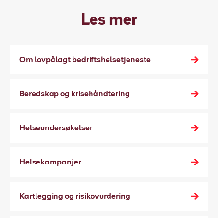
Les mer
Om lovpålagt bedriftshelsetjeneste
Beredskap og krisehåndtering
Helseundersøkelser
Helsekampanjer
Kartlegging og risikovurdering