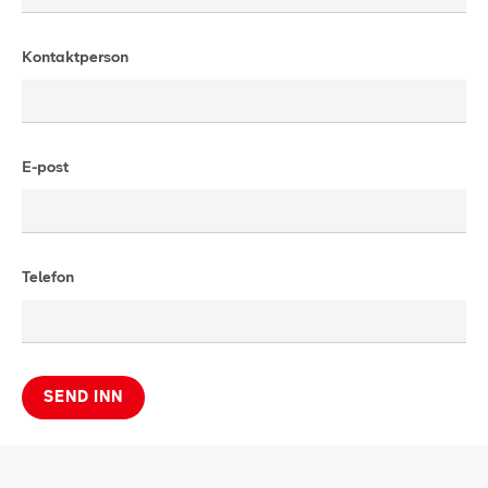
Kontaktperson
E-post
Telefon
SEND INN