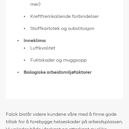
mer)
Kreftfremkallende forbindelser
Stoffkartotek og substitusjon
Inneklima
Luftkvalitet
Fuktskader og muggsopp
Biologiske arbeidsmiljøfaktorer
Falck bistår videre kundene våre med å finne gode
tiltak for å forebygge helseskader på arbeidsplassen.