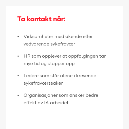
Ta kontakt når:
Virksomheter med økende eller
vedvarende sykefravær
HR som opplever at oppfølgingen tar
mye tid og stopper opp
Ledere som står alene i krevende
sykefraværssaker
Organisasjoner som ønsker bedre
effekt av IA-arbeidet