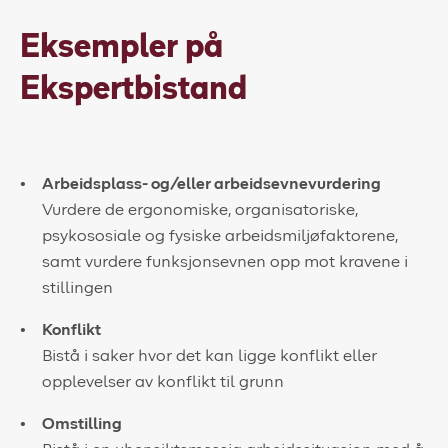
Eksempler på
Ekspertbistand
Arbeidsplass- og/eller arbeidsevnevurdering
Vurdere de ergonomiske, organisatoriske,
psykososiale og fysiske arbeidsmiljøfaktorene,
samt vurdere funksjonsevnen opp mot kravene i
stillingen
Konflikt
Bistå i saker hvor det kan ligge konflikt eller
opplevelser av konflikt til grunn
Omstilling