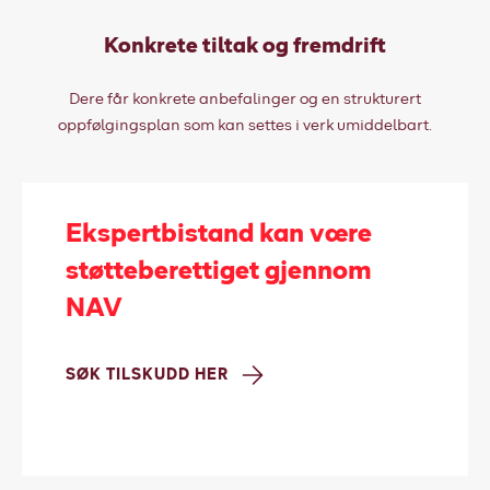
Konkrete tiltak og fremdrift
Dere får konkrete anbefalinger og en strukturert
oppfølgingsplan som kan settes i verk umiddelbart.
Ekspertbistand kan være
støtteberettiget gjennom
NAV
SØK TILSKUDD HER