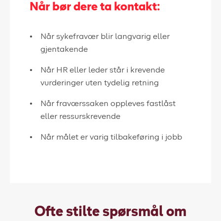
Når bør dere ta kontakt:
Når sykefravær blir langvarig eller
gjentakende
Når HR eller leder står i krevende
vurderinger uten tydelig retning
Når fraværssaken oppleves fastlåst
eller ressurskrevende
Når målet er varig tilbakeføring i jobb
Ofte stilte spørsmål om