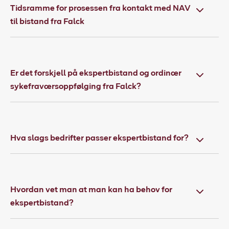
Tidsramme for prosessen fra kontakt med NAV
til bistand fra Falck
Er det forskjell på ekspertbistand og ordinær
sykefraværsoppfølging fra Falck?
Hva slags bedrifter passer ekspertbistand for?
Hvordan vet man at man kan ha behov for
ekspertbistand?