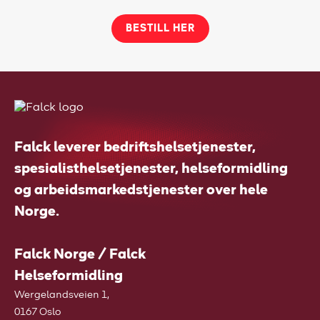
BESTILL HER
Falck leverer bedriftshelsetjenester,
spesialisthelsetjenester, helseformidling
og arbeidsmarkedstjenester over hele
Norge.
Falck Norge / Falck
Helseformidling
Wergelandsveien 1,
0167 Oslo