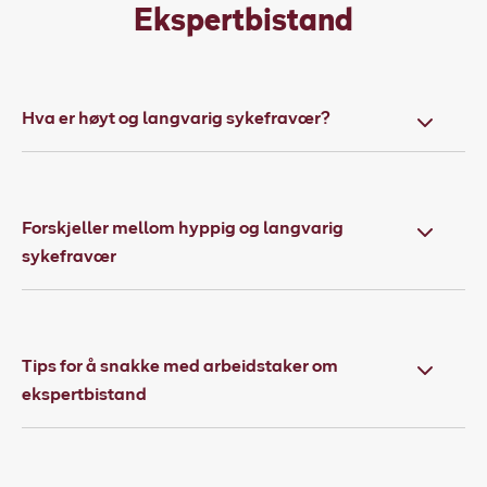
Ekspertbistand
Hva er høyt og langvarig sykefravær?
Forskjeller mellom hyppig og langvarig
sykefravær
Tips for å snakke med arbeidstaker om
ekspertbistand