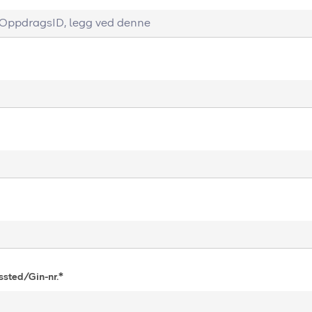
sted/Gin-nr.*