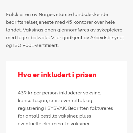
Falck er en av Norges største landsdekkende
bedriftshelsetjeneste med 45 kontorer over hele
landet. Vaksinasjonen gjennomføres av sykepleiere
med lege i bakvakt. Vi er godkjent av Arbeidstilsynet
og ISO 9001-sertifisert.
Hva er inkludert i prisen
439 kr per person inkluderer vaksine,
konsultasjon, smitteverntiltak og
registrering i SYSVAK. Bedriften faktureres
for antall bestilte vaksiner, pluss
eventuelle ekstra satte vaksiner.