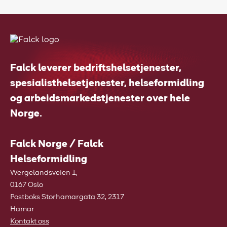
Falck leverer bedriftshelsetjenester,
spesialisthelsetjenester, helseformidling
og arbeidsmarkedstjenester over hele
Norge.
Falck Norge / Falck
Helseformidling
Wergelandsveien 1,
0167 Oslo
Postboks Storhamargata 32, 2317
Hamar
Kontakt oss