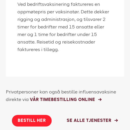
Ved bedriftsvaksinering faktureres en
oppmøtepris per vaksinatør. Dette dekker
rigging og administrasjon, og tilsvarer 2
timer for bedrifter med 15 ansatte eller
mer og 1 time for bedrifter under 15
ansatte. Reisetid og reisekostnader
faktureres i tillegg.
Privatpersoner kan også bestille influensavaksine
direkte via
VÅR TIMEBESTILLING ONLINE
BESTILL HER
SE ALLE TJENESTER