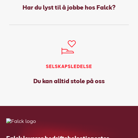
Har du lyst til å jobbe hos Falck?
SELSKAPSLEDELSE
Du kan alltid stole på oss