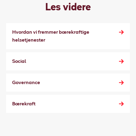
Les videre
Hvordan vi fremmer bærekraftige
helsetjenester
Social
Governance
Bærekraft