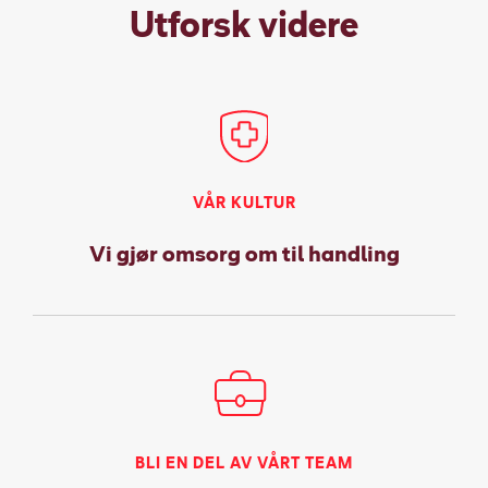
Utforsk videre
VÅR KULTUR
Vi gjør omsorg om til handling
BLI EN DEL AV VÅRT TEAM