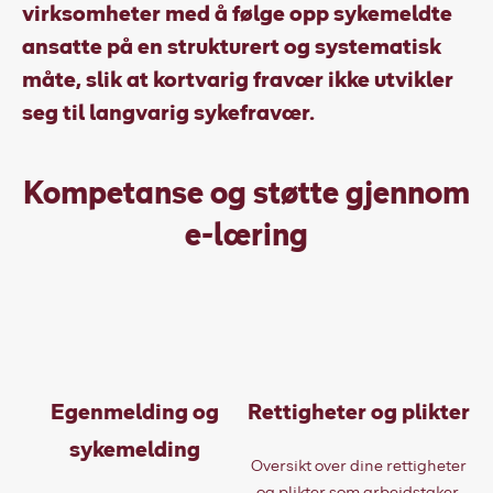
virksomheter med å følge opp sykemeldte
ansatte på en strukturert og systematisk
måte, slik at kortvarig fravær ikke utvikler
seg til langvarig sykefravær.
Kompetanse og støtte gjennom
e-læring
Egenmelding og
Rettigheter og plikter
sykemelding
Oversikt over dine rettigheter