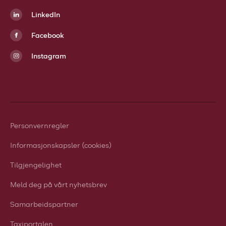
LinkedIn
Facebook
Instagram
Personvernregler
Informasjonskapsler (cookies)
Tilgjengelighet
Meld deg på vårt nyhetsbrev
Samarbeidspartner
Taxiportalen