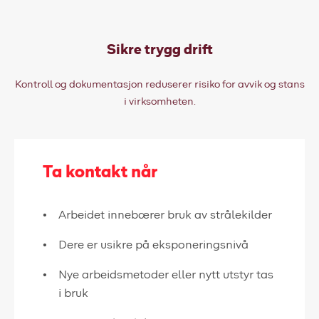
Sikre trygg drift
Kontroll og dokumentasjon reduserer risiko for avvik og stans
i virksomheten.
Ta kontakt når
Arbeidet innebærer bruk av strålekilder
Dere er usikre på eksponeringsnivå
Nye arbeidsmetoder eller nytt utstyr tas
i bruk