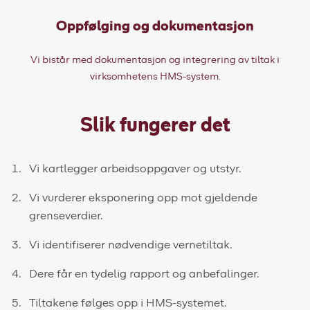
Oppfølging og dokumentasjon
Vi bistår med dokumentasjon og integrering av tiltak i
virksomhetens HMS-system.
Slik fungerer det
Vi kartlegger arbeidsoppgaver og utstyr.
Vi vurderer eksponering opp mot gjeldende
grenseverdier.
Vi identifiserer nødvendige vernetiltak.
Dere får en tydelig rapport og anbefalinger.
Tiltakene følges opp i HMS-systemet.