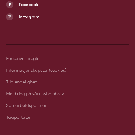
Facebook
Instagram
Personvernregler
Informasjonskapsler (cookies)
Tilgjengelighet
Meld deg på vårt nyhetsbrev
Samarbeidspartner
Taxiportalen