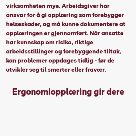
virksomheten mye. Arbeidsgiver har
ansvar for å gi opplæring som forebygger
helseskader, og må kunne dokumentere at
opplæringen er gjennomført. Når ansatte
har kunnskap om risiko, riktige
arbeidsstillinger og forebyggende tiltak,
kan problemer oppdages tidlig - før de
utvikler seg til smerter eller fravær.
Ergonomiopplæring gir dere