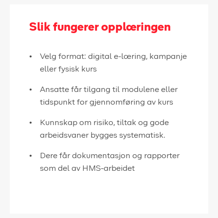
Slik fungerer opplæringen
Velg format: digital e-læring, kampanje
eller fysisk kurs
Ansatte får tilgang til modulene eller
tidspunkt for gjennomføring av kurs
Kunnskap om risiko, tiltak og gode
arbeidsvaner bygges systematisk.
Dere får dokumentasjon og rapporter
som del av HMS-arbeidet